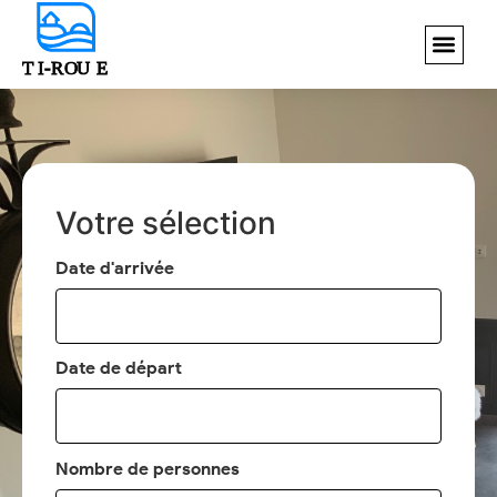
Votre sélection
Date d'arrivée
Date de départ
Nombre de personnes